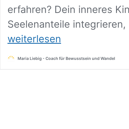
erfahren? Dein inneres Ki
Seelenanteile integrieren,
weiterlesen
Maria Liebig - Coach für Bewusstsein und Wandel