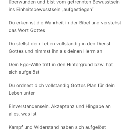
überwunden und bist vom getrennten Bewusstsein
ins Einheitsbewusstsein „aufgestiegen“
Du erkennst die Wahrheit in der Bibel und verstehst
das Wort Gottes
Du stellst dein Leben vollständig in den Dienst
Gottes und nimmst ihn als deinen Herrn an
Dein Ego-Wille tritt in den Hintergrund bzw. hat
sich aufgelöst
Du ordnest dich vollständig Gottes Plan für dein
Leben unter
Einverstandensein, Akzeptanz und Hingabe an
alles, was ist
Kampf und Widerstand haben sich aufgelöst