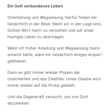
Ein Gott verbundenes Leben
Orientierung und Wegweisung hierfür finden wir
tatsächlich in der Bibel. Wenn wir in der Lage sind,
Gottes Wort hierin zu verstehen und auf unser
heutiges Leben zu übertragen.
Wenn ich früher Anleitung und Wegweisung hierin
erkannt hätte, wäre mir tatsächlich einiges erspart
geblieben.
Denn es gibt immer wieder Phasen der
Unsicherheit und des Zweifels. Unser Glaube wird
immer wieder auf die Probe gestellt.
Und die Gegenkraft versucht, uns von Gott
abzulenken.