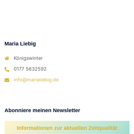
Maria Liebig
Königswinter
0177 5632592
info@marialiebig.de
Abonniere meinen Newsletter
Informationen zur aktuellen Zeitqualität