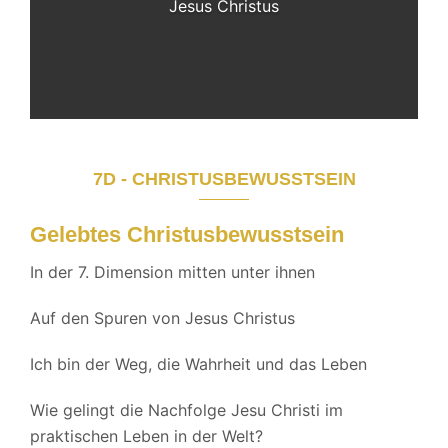
Jesus Christus
7D - CHRISTUSBEWUSSTSEIN
Gelebtes Christusbewusstsein
In der 7. Dimension mitten unter ihnen
Auf den Spuren von Jesus Christus
Ich bin der Weg, die Wahrheit und das Leben
Wie gelingt die Nachfolge Jesu Christi im
praktischen Leben in der Welt?