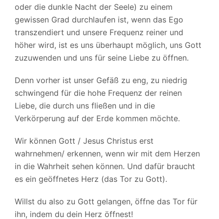
oder die dunkle Nacht der Seele) zu einem
gewissen Grad durchlaufen ist, wenn das Ego
transzendiert und unsere Frequenz reiner und
höher wird, ist es uns überhaupt möglich, uns Gott
zuzuwenden und uns für seine Liebe zu öffnen.
Denn vorher ist unser Gefäß zu eng, zu niedrig
schwingend für die hohe Frequenz der reinen
Liebe, die durch uns fließen und in die
Verkörperung auf der Erde kommen möchte.
Wir können Gott / Jesus Christus erst
wahrnehmen/ erkennen, wenn wir mit dem Herzen
in die Wahrheit sehen können. Und dafür braucht
es ein geöffnetes Herz (das Tor zu Gott).
Willst du also zu Gott gelangen, öffne das Tor für
ihn, indem du dein Herz öffnest!