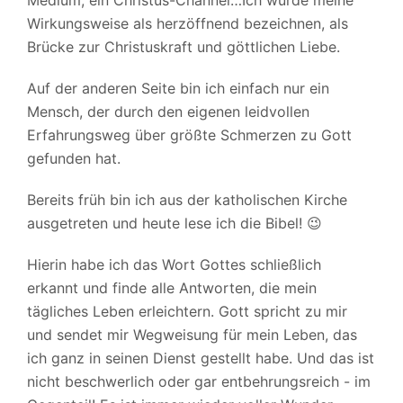
Wirkungsweise als herzöffnend bezeichnen, als
Brücke zur Christuskraft und göttlichen Liebe.
Auf der anderen Seite bin ich einfach nur ein
Mensch, der durch den eigenen leidvollen
Erfahrungsweg über größte Schmerzen zu Gott
gefunden hat.
Bereits früh bin ich aus der katholischen Kirche
ausgetreten und heute lese ich die Bibel! 😉
Hierin habe ich das Wort Gottes schließlich
erkannt und finde alle Antworten, die mein
tägliches Leben erleichtern. Gott spricht zu mir
und sendet mir Wegweisung für mein Leben, das
ich ganz in seinen Dienst gestellt habe. Und das ist
nicht beschwerlich oder gar entbehrungsreich - im