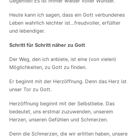
Gegenteil! Es ist immer wieder voller Wunder.
Heute kann ich sagen, dass ein Gott verbundenes
Leben wahrlich leichter ist…freudvoller, erfüllter
und lebendiger.
Schritt für Schritt näher zu Gott
Der Weg, den ich anbiete, ist eine (von vielen)
Möglichkeiten, zu Gott zu finden.
Er beginnt mit der Herzöffnung. Denn das Herz ist
unser Tor zu Gott.
Herzöffnung beginnt mit der Selbstliebe. Das
bedeutet, uns erstmal zuzuwenden, unserem
Herzen, unseren Gefühlen und Schmerzen.
Denn die Schmerzen, die wir erlitten haben, unsere