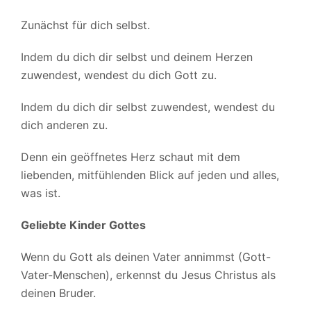
Zunächst für dich selbst.
Indem du dich dir selbst und deinem Herzen
zuwendest, wendest du dich Gott zu.
Indem du dich dir selbst zuwendest, wendest du
dich anderen zu.
Denn ein geöffnetes Herz schaut mit dem
liebenden, mitfühlenden Blick auf jeden und alles,
was ist.
Geliebte Kinder Gottes
Wenn du Gott als deinen Vater annimmst (Gott-
Vater-Menschen), erkennst du Jesus Christus als
deinen Bruder.