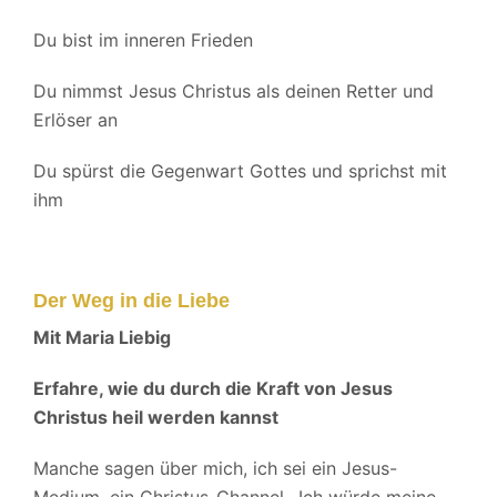
Du bist im inneren Frieden
Du nimmst Jesus Christus als deinen Retter und
Erlöser an
Du spürst die Gegenwart Gottes und sprichst mit
ihm
Der Weg in die Liebe
Mit Maria Liebig
Erfahre, wie du durch die Kraft von Jesus
Christus heil werden kannst
Manche sagen über mich, ich sei ein Jesus-
Medium, ein Christus-Channel…Ich würde meine