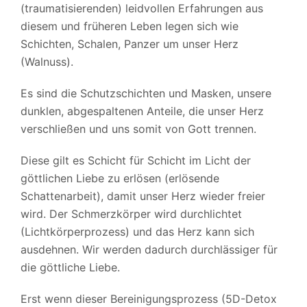
(traumatisierenden) leidvollen Erfahrungen aus
diesem und früheren Leben legen sich wie
Schichten, Schalen, Panzer um unser Herz
(Walnuss).
Es sind die Schutzschichten und Masken, unsere
dunklen, abgespaltenen Anteile, die unser Herz
verschließen und uns somit von Gott trennen.
Diese gilt es Schicht für Schicht im Licht der
göttlichen Liebe zu erlösen (erlösende
Schattenarbeit), damit unser Herz wieder freier
wird. Der Schmerzkörper wird durchlichtet
(Lichtkörperprozess) und das Herz kann sich
ausdehnen. Wir werden dadurch durchlässiger für
die göttliche Liebe.
Erst wenn dieser Bereinigungsprozess (5D-Detox