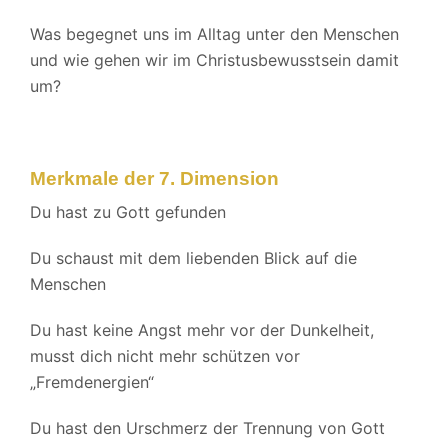
Was begegnet uns im Alltag unter den Menschen
und wie gehen wir im Christusbewusstsein damit
um?
Merkmale der 7. Dimension
Du hast zu Gott gefunden
Du schaust mit dem liebenden Blick auf die
Menschen
Du hast keine Angst mehr vor der Dunkelheit,
musst dich nicht mehr schützen vor
„Fremdenergien“
Du hast den Urschmerz der Trennung von Gott