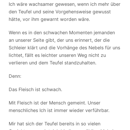
Ich wäre wachsamer gewesen, wenn ich mehr über
den Teufel und seine Vorgehensweise gewusst
hätte, vor ihm gewarnt worden wäre.
Wenn es in den schwachen Momenten jemanden
an unserer Seite gibt, der uns erinnert, der die
Schleier klärt und die Vorhänge des Nebels für uns
lichtet, fällt es leichter unseren Weg nicht zu
verlieren und dem Teufel standzuhalten.
Denn:
Das Fleisch ist schwach.
Mit Fleisch ist der Mensch gemeint. Unser
menschliches Ich ist immer wieder verführbar.
Mir hat sich der Teufel bereits in so vielen