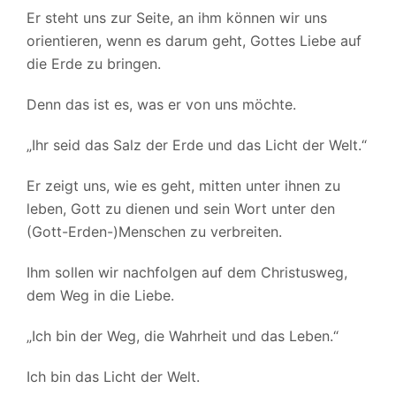
Er steht uns zur Seite, an ihm können wir uns
orientieren, wenn es darum geht, Gottes Liebe auf
die Erde zu bringen.
Denn das ist es, was er von uns möchte.
„Ihr seid das Salz der Erde und das Licht der Welt.“
Er zeigt uns, wie es geht, mitten unter ihnen zu
leben, Gott zu dienen und sein Wort unter den
(Gott-Erden-)Menschen zu verbreiten.
Ihm sollen wir nachfolgen auf dem Christusweg,
dem Weg in die Liebe.
„Ich bin der Weg, die Wahrheit und das Leben.“
Ich bin das Licht der Welt.