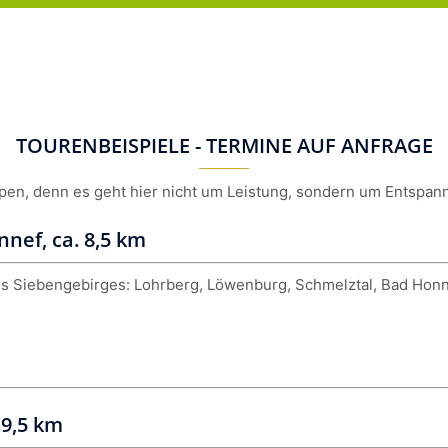
TOURENBEISPIELE - TERMINE AUF ANFRAGE
pen, denn es geht hier nicht um Leistung, sondern um Entspan
ef, ca. 8,5 km
s Siebengebirges: Lohrberg, Löwenburg, Schmelztal, Bad Hon
 9,5 km