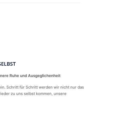
SELBST
nere Ruhe und Ausgeglichenheit
. Schritt für Schritt werden wir nicht nur das
ieder zu uns selbst kommen, unsere