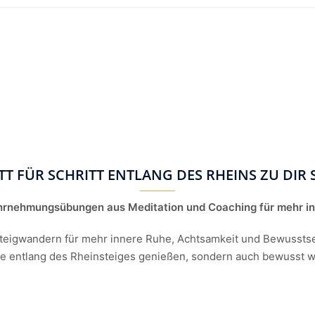
TT FÜR SCHRITT ENTLANG DES RHEINS ZU DIR 
hrnehmungsübungen aus Meditation und Coaching für mehr in
steigwandern für mehr innere Ruhe, Achtsamkeit und Bewusstsein
 entlang des Rheinsteiges genießen, sondern auch bewusst w