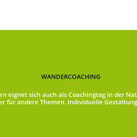
WANDERCOACHING
n eignet sich auch als Coachingtag in der Nat
r für andere Themen. Individuelle Gestaltung