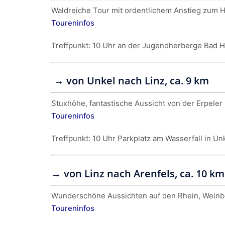
Waldreiche Tour mit ordentlichem Anstieg zum 
Toureninfos
Treffpunkt: 10 Uhr an der Jugendherberge Bad Ho
→ von Unkel nach Linz, ca. 9 km
Stuxhöhe, fantastische Aussicht von der Erpeler
Toureninfos
Treffpunkt: 10 Uhr Parkplatz am Wasserfall in Un
→ von Linz nach Arenfels, ca. 10 km
Wunderschöne Aussichten auf den Rhein, Weinbe
Toureninfos