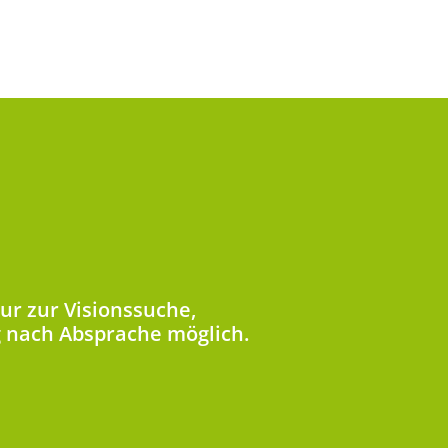
ur zur Visionssuche,
 nach Absprache möglich.