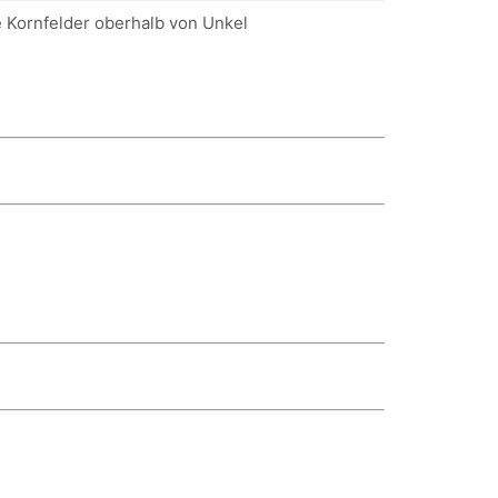
 Kornfelder oberhalb von Unkel