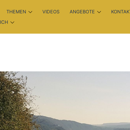
THEMEN
VIDEOS
ANGEBOTE
KONTAK
ICH