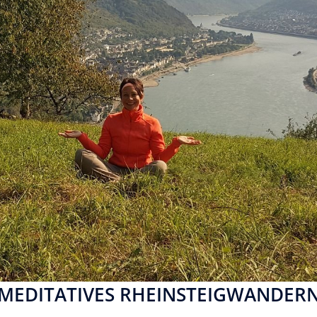
MEDITATIVES RHEINSTEIGWANDER