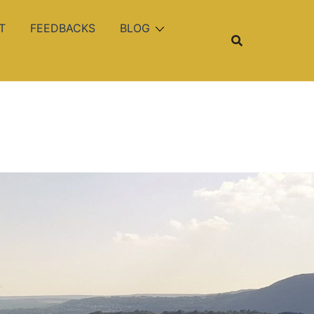
T
FEEDBACKS
BLOG