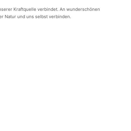
t unserer Kraftquelle verbindet. An wunderschönen
r Natur und uns selbst verbinden.