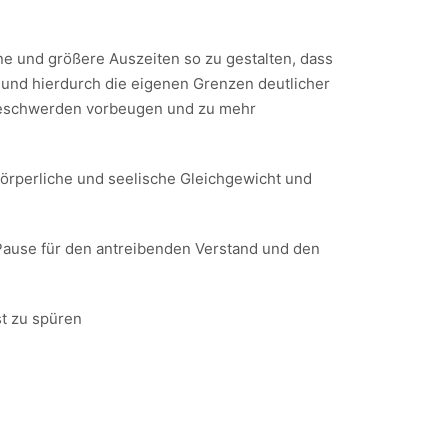
ne und größere Auszeiten so zu gestalten, dass
 und hierdurch die eigenen Grenzen deutlicher
 Beschwerden vorbeugen und zu mehr
örperliche und seelische Gleichgewicht und
 Pause für den antreibenden Verstand und den
st zu spüren