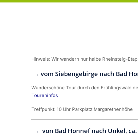
Hinweis: Wir wandern nur halbe Rheinsteig-Etap
→ vom Siebengebirge nach Bad Honn
Wunderschöne Tour durch den Frühlingswald de
Toureninfos
Treffpunkt: 10 Uhr Parkplatz Margarethenhöhe
→ von Bad Honnef nach Unkel, ca.