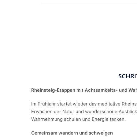
SCHRI
Rheinsteig-Etappen mit Achtsamkeits- und Wa
Im Frühjahr startet wieder das meditative Rhein
Erwachen der Natur und wunderschöne Ausblicke
Wahrnehmung schulen und Energie tanken.
Gemeinsam wandern und schweigen