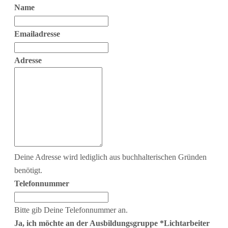
Name
Emailadresse
Adresse
Deine Adresse wird lediglich aus buchhalterischen Gründen
benötigt.
Telefonnummer
Bitte gib Deine Telefonnummer an.
Ja, ich möchte an der Ausbildungsgruppe *Lichtarbeiter