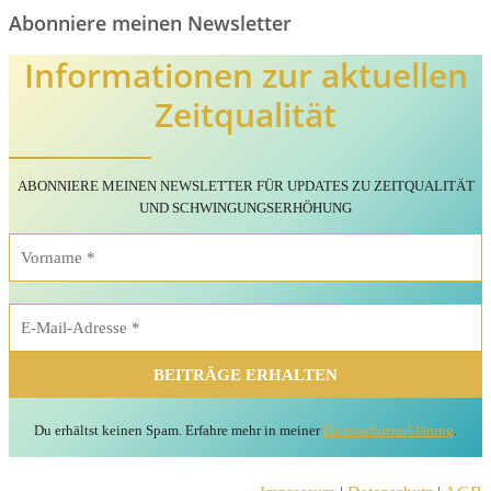
Abonniere meinen Newsletter
Informationen zur aktuellen
Zeitqualität
ABONNIERE MEINEN NEWSLETTER FÜR
UPDATES
ZU ZEITQUALITÄT
UND SCHWINGUNGSERHÖHUNG
Du erhältst keinen
Spam. Erfahre mehr in meiner
Datenschutzerklärung
.