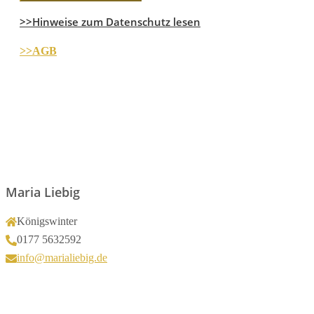
>>Hinweise zum Datenschutz lesen
>>AGB
Maria Liebig
Königswinter
0177 5632592
info@marialiebig.de