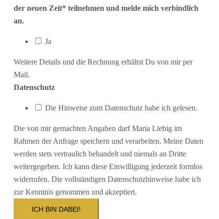
der neuen Zeit* teilnehmen und melde mich verbindlich
an.
Ja
Weitere Details und die Rechnung erhältst Du von mir per
Mail.
Datenschutz
Die Hinweise zum Datenschutz habe ich gelesen.
Die von mir gemachten Angaben darf Maria Liebig im
Rahmen der Anfrage speichern und verarbeiten. Meine Daten
werden stets vertraulich behandelt und niemals an Dritte
weitergegeben. Ich kann diese Einwilligung jederzeit formlos
widerrufen. Die vollständigen Datenschutzhinweise habe ich
zur Kenntnis genommen und akzeptiert.
ICH BIN DABEI!