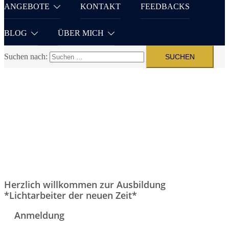
ANGEBOTE
KONTAKT
FEEDBACKS
BLOG
ÜBER MICH
Suchen nach:
Herzlich willkommen zur Ausbildung
*Lichtarbeiter der neuen Zeit*
Anmeldung