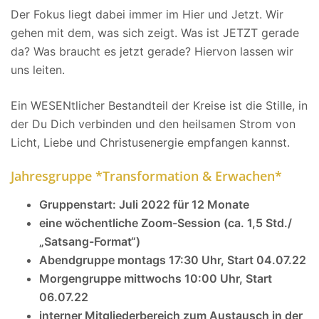
Der Fokus liegt dabei immer im Hier und Jetzt. Wir
gehen mit dem, was sich zeigt. Was ist JETZT gerade
da? Was braucht es jetzt gerade? Hiervon lassen wir
uns leiten.
Ein WESENtlicher Bestandteil der Kreise ist die Stille, in
der Du Dich verbinden und den heilsamen Strom von
Licht, Liebe und Christusenergie empfangen kannst.
Jahresgruppe *Transformation & Erwachen*
Gruppenstart: Juli 2022 für 12 Monate
eine wöchentliche Zoom-Session
(ca. 1,5 Std./
„Satsang-Format“)
Abendgruppe montags 17:30 Uhr, Start 04.07.22
Morgengruppe mittwochs 10:00 Uhr, Start
06.07.22
interner Mitgliederbereich zum Austausch in der