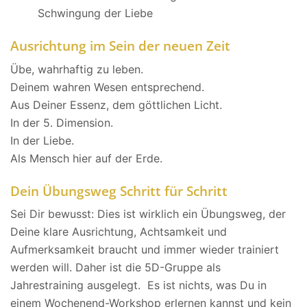
Schwingung der Liebe
Ausrichtung im Sein der neuen Zeit
Übe, wahrhaftig zu leben.
Deinem wahren Wesen entsprechend.
Aus Deiner Essenz, dem göttlichen Licht.
In der 5. Dimension.
In der Liebe.
Als Mensch hier auf der Erde.
Dein Übungsweg Schritt für Schritt
Sei Dir bewusst: Dies ist wirklich ein Übungsweg, der
Deine klare Ausrichtung, Achtsamkeit und
Aufmerksamkeit braucht und immer wieder trainiert
werden will. Daher ist die 5D-Gruppe als
Jahrestraining ausgelegt. Es ist nichts, was Du in
einem Wochenend-Workshop erlernen kannst und kein