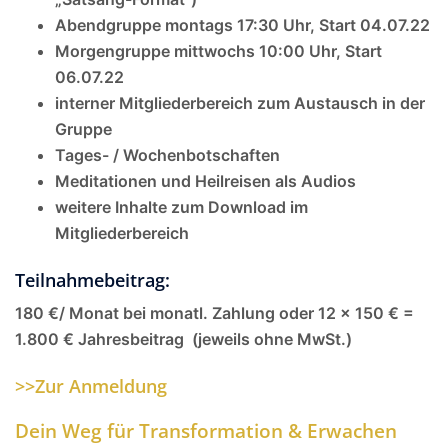
Abendgruppe montags 17:30 Uhr, Start 04.07.22
Morgengruppe mittwochs 10:00 Uhr, Start
06.07.22
interner Mitgliederbereich zum Austausch in der
Gruppe
Tages- / Wochenbotschaften
Meditationen und Heilreisen als Audios
weitere Inhalte zum Download im
Mitgliederbereich
Teilnahmebeitrag:
180 €/ Monat bei monatl. Zahlung oder
12 x 150 € =
1.800 € Jahresbeitrag
(jeweils ohne MwSt.)
>>Zur Anmeldung
Dein Weg für Transformation & Erwachen