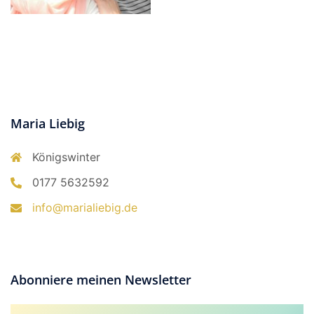
Maria Liebig
Königswinter
0177 5632592
info@marialiebig.de
Abonniere meinen Newsletter