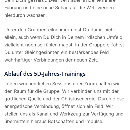
Dein Licht gestärkt. Dein Vertrauen in Deine innere
Führung und eine neue Schau auf die Welt werden
hierdurch wachsen.
Unter den Gruppenteilnehmern bist Du damit nicht
allein, auch wenn Du Dich in Deinem irdischen Umfeld
vielleicht noch so fühlen magst. In der Gruppe erfährst
Du unter Gleichgesinnten ein bestärkendes Feld
wahrhaftiger Verbindungen der neuen Zeit.
Ablauf des 5D-Jahres-Trainings
In den wöchentlichen Sessions über Zoom halten wir
den Raum für die Gruppe. Wir verbinden uns mit der
göttlichen Quelle und der Christusenergie. Durch diese
energetische Verbindung, öffnet sich ein Feld. Wir
stellen uns als Kanal und Werkzeug zur Verfügung und
übermitteln hieraus Botschaften und Impulse.