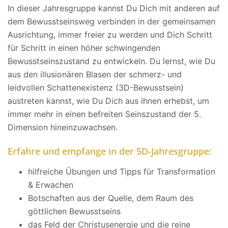
In dieser Jahresgruppe kannst Du Dich mit anderen auf
dem Bewusstseinsweg verbinden in der gemeinsamen
Ausrichtung, immer freier zu werden und Dich Schritt
für Schritt in einen höher schwingenden
Bewusstseinszustand zu entwickeln. Du lernst, wie Du
aus den illusionären Blasen der schmerz- und
leidvollen Schattenexistenz (3D-Bewusstsein)
austreten kannst, wie Du Dich aus ihnen erhebst, um
immer mehr in einen befreiten Seinszustand der 5.
Dimension hineinzuwachsen.
Erfahre und empfange in der 5D-Jahresgruppe:
hilfreiche Übungen und Tipps für Transformation
& Erwachen
Botschaften aus der Quelle, dem Raum des
göttlichen Bewusstseins
das Feld der Christusenergie und die reine