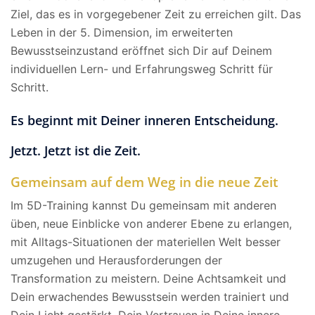
Ziel, das es in vorgegebener Zeit zu erreichen gilt. Das
Leben in der 5. Dimension, im erweiterten
Bewusstseinzustand eröffnet sich Dir auf Deinem
individuellen Lern- und Erfahrungsweg Schritt für
Schritt.
Es beginnt mit Deiner inneren Entscheidung.
Jetzt. Jetzt ist die Zeit.
Gemeinsam auf dem Weg in die neue Zeit
Im 5D-Training kannst Du gemeinsam mit anderen
üben, neue Einblicke von anderer Ebene zu erlangen,
mit Alltags-Situationen der materiellen Welt besser
umzugehen und Herausforderungen der
Transformation zu meistern. Deine Achtsamkeit und
Dein erwachendes Bewusstsein werden trainiert und