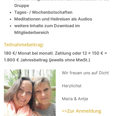
Gruppe
Tages- / Wochenbotschaften
Meditationen und Heilreisen als Audios
weitere Inhalte zum Download im
Mitgliederbereich
Teilnahmebeitrag:
180 €/ Monat bei monatl. Zahlung oder
12 x 150 € =
1.800 € Jahresbeitrag
(jeweils ohne MwSt.)
Wir freuen uns auf Dich!
Herzlichst
Maria & Antje
>>Zur Anmeldung