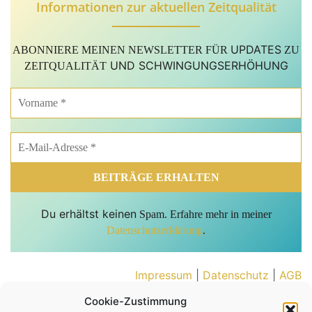
Informationen zur aktuellen Zeitqualität
UPDATES
ABONNIERE MEINEN NEWSLETTER FÜR
ZU
UND SCHWINGUNGSERHÖHUNG
ZEITQUALITÄT
Du erhältst keinen
Spam. Erfahre mehr in meiner
Datenschutzerklärung
.
Impressum
|
Datenschutz
|
AGB
Cookie-Zustimmung
Cookie-Richtlinie (EU)