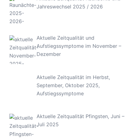
Jahreswechsel 2025 / 2026
Aktuelle Zeitqualität und
Aufstiegssymptome im November –
Dezember
Aktuelle Zeitqualität im Herbst,
September, Oktober 2025,
Aufstiegssymptome
Aktuelle Zeitqualität Pfingsten, Juni –
Juli 2025