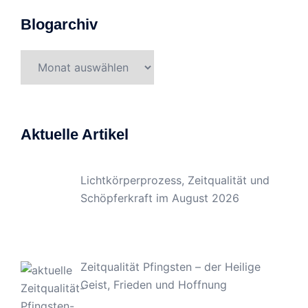
Blogarchiv
Blogarchiv
Aktuelle Artikel
Lichtkörperprozess, Zeitqualität und
Schöpferkraft im August 2026
Zeitqualität Pfingsten – der Heilige
Geist, Frieden und Hoffnung