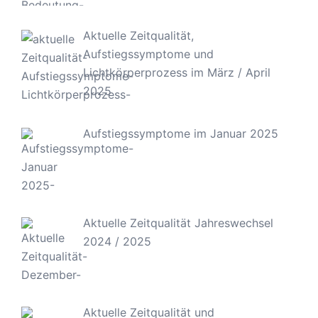
Aktuelle Zeitqualität,
Aufstiegssymptome und
Lichtkörperprozess im März / April
2025
Aufstiegssymptome im Januar 2025
Aktuelle Zeitqualität Jahreswechsel
2024 / 2025
Aktuelle Zeitqualität und