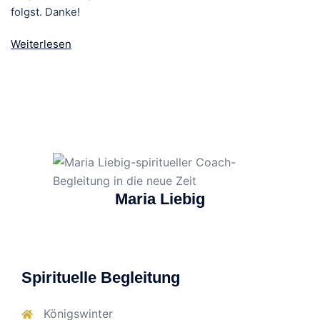
folgst. Danke!
Weiterlesen
Maria Liebig
Spirituelle Begleitung
Königswinter