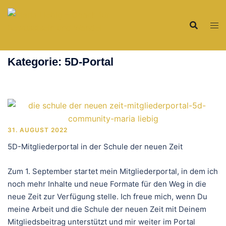
Zum
Inhalt
springen
Kategorie:
5D-Portal
31. AUGUST 2022
5D-Mitgliederportal in der Schule der neuen Zeit
Zum 1. September startet mein Mitgliederportal, in dem ich
noch mehr Inhalte und neue Formate für den Weg in die
neue Zeit zur Verfügung stelle. Ich freue mich, wenn Du
meine Arbeit und die Schule der neuen Zeit mit Deinem
Mitgliedsbeitrag unterstützt und mir weiter im Portal