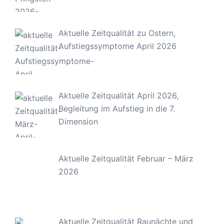
Aktuelle Zeitqualität zu Ostern,
Aufstiegssymptome April 2026
Aktuelle Zeitqualität April 2026,
Begleitung im Aufstieg in die 7.
Dimension
Aktuelle Zeitqualität Februar – März
2026
Aktuelle Zeitqualität Raunächte und