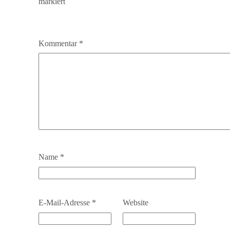
markiert
Kommentar
*
Name
*
E-Mail-Adresse
*
Website