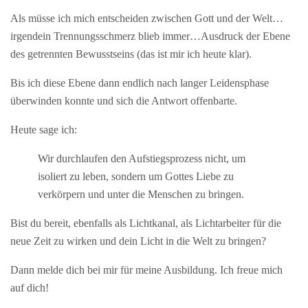
Als müsse ich mich entscheiden zwischen Gott und der Welt…
irgendein Trennungsschmerz blieb immer…Ausdruck der Ebene
des getrennten Bewusstseins (das ist mir ich heute klar).
Bis ich diese Ebene dann endlich nach langer Leidensphase
überwinden konnte und sich die Antwort offenbarte.
Heute sage ich:
Wir durchlaufen den Aufstiegsprozess nicht, um
isoliert zu leben, sondern um Gottes Liebe zu
verkörpern und unter die Menschen zu bringen.
Bist du bereit, ebenfalls als Lichtkanal, als Lichtarbeiter für die
neue Zeit zu wirken und dein Licht in die Welt zu bringen?
Dann melde dich bei mir für meine Ausbildung. Ich freue mich
auf dich!