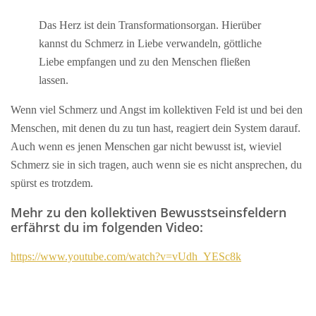
Das Herz ist dein Transformationsorgan. Hierüber
kannst du Schmerz in Liebe verwandeln, göttliche
Liebe empfangen und zu den Menschen fließen
lassen.
Wenn viel Schmerz und Angst im kollektiven Feld ist und bei den
Menschen, mit denen du zu tun hast, reagiert dein System darauf.
Auch wenn es jenen Menschen gar nicht bewusst ist, wieviel
Schmerz sie in sich tragen, auch wenn sie es nicht ansprechen, du
spürst es trotzdem.
Mehr zu den kollektiven Bewusstseinsfeldern
erfährst du im folgenden Video:
https://www.youtube.com/watch?v=vUdh_YESc8k