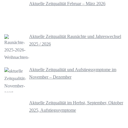
Aktuelle Zeitqualität Februar – März 2026
Aktuelle Zeitqualität Raunächte und Jahreswechsel
2025 / 2026
Aktuelle Zeitqualität und Aufstiegssymptome im
November – Dezember
Aktuelle Zeitqualität im Herbst, September, Oktober
2025, Aufstiegssymptome