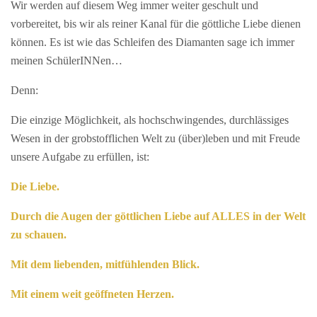
Wir werden auf diesem Weg immer weiter geschult und
vorbereitet, bis wir als reiner Kanal für die göttliche Liebe dienen
können. Es ist wie das Schleifen des Diamanten sage ich immer
meinen SchülerINNen…
Denn:
Die einzige Möglichkeit, als hochschwingendes, durchlässiges
Wesen in der grobstofflichen Welt zu (über)leben und mit Freude
unsere Aufgabe zu erfüllen, ist:
Die Liebe.
Durch die Augen der göttlichen Liebe auf ALLES in der Welt
zu schauen.
Mit dem liebenden, mitfühlenden Blick.
Mit einem weit geöffneten Herzen.