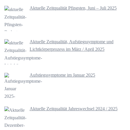
Aktuelle Zeitqualität Pfingsten, Juni – Juli 2025
Aktuelle Zeitqualität, Aufstiegssymptome und
Lichtkörperprozess im März / April 2025
Aufstiegssymptome im Januar 2025
Aktuelle Zeitqualität Jahreswechsel 2024 / 2025