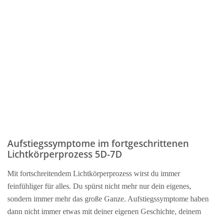
Aufstiegssymptome im fortgeschrittenen
Lichtkörperprozess 5D-7D
Mit fortschreitendem Lichtkörperprozess wirst du immer
feinfühliger für alles. Du spürst nicht mehr nur dein eigenes,
sondern immer mehr das große Ganze. Aufstiegssymptome haben
dann nicht immer etwas mit deiner eigenen Geschichte, deinem