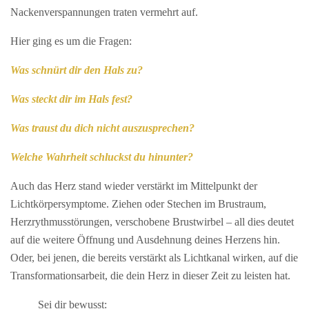
Nackenverspannungen traten vermehrt auf.
Hier ging es um die Fragen:
Was
schnürt
dir den Hals zu?
Was steckt dir im Hals fest?
Was traust du dich nicht auszusprechen?
Welche Wahrheit schluckst du hinunter?
Auch das Herz stand wieder verstärkt im Mittelpunkt der
Lichtkörpersymptome. Ziehen oder Stechen im Brustraum,
Herzrythmusstörungen, verschobene Brustwirbel – all dies deutet
auf die weitere Öffnung und Ausdehnung deines Herzens hin.
Oder, bei jenen, die bereits verstärkt als Lichtkanal wirken, auf die
Transformationsarbeit, die dein Herz in dieser Zeit zu leisten hat.
Sei dir bewusst: