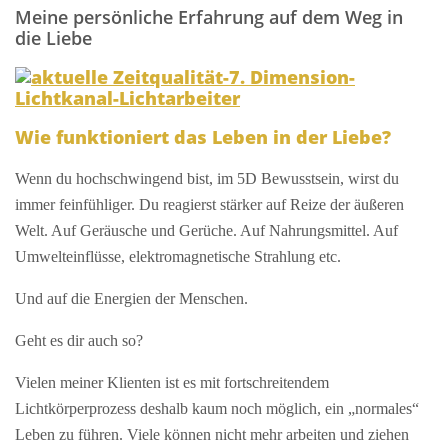
Meine persönliche Erfahrung auf dem Weg in
die Liebe
Wie funktioniert das Leben in der Liebe?
Wenn du hochschwingend bist, im 5D Bewusstsein, wirst du
immer feinfühliger. Du reagierst stärker auf Reize der äußeren
Welt. Auf Geräusche und Gerüche. Auf Nahrungsmittel. Auf
Umwelteinflüsse, elektromagnetische Strahlung etc.
Und auf die Energien der Menschen.
Geht es dir auch so?
Vielen meiner Klienten ist es mit fortschreitendem
Lichtkörperprozess deshalb kaum noch möglich, ein „normales“
Leben zu führen. Viele können nicht mehr arbeiten und ziehen