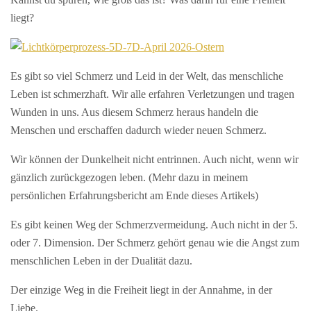
liegt?
Es gibt so viel Schmerz und Leid in der Welt, das menschliche
Leben ist schmerzhaft. Wir alle erfahren Verletzungen und tragen
Wunden in uns. Aus diesem Schmerz heraus handeln die
Menschen und erschaffen dadurch wieder neuen Schmerz.
Wir können der Dunkelheit nicht entrinnen. Auch nicht, wenn wir
gänzlich zurückgezogen leben. (Mehr dazu in meinem
persönlichen Erfahrungsbericht am Ende dieses Artikels)
Es gibt keinen Weg der Schmerzvermeidung. Auch nicht in der 5.
oder 7. Dimension. Der Schmerz gehört genau wie die Angst zum
menschlichen Leben in der Dualität dazu.
Der einzige Weg in die Freiheit liegt in der Annahme, in der
Liebe.