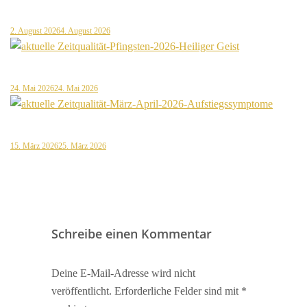
2. August 2026
4. August 2026
24. Mai 2026
24. Mai 2026
15. März 2026
25. März 2026
Schreibe einen Kommentar
Deine E-Mail-Adresse wird nicht
veröffentlicht.
Erforderliche Felder sind mit
*