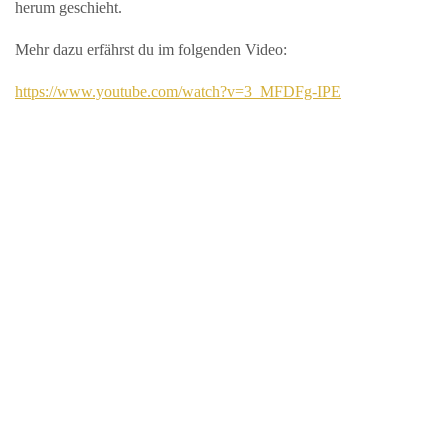
herum geschieht.
Mehr dazu erfährst du im folgenden Video:
https://www.youtube.com/watch?v=3_MFDFg-IPE