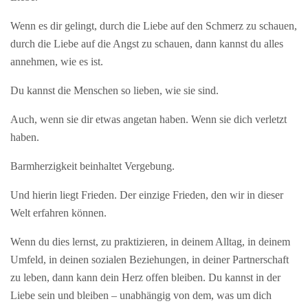
Wenn es dir gelingt, durch die Liebe auf den Schmerz zu schauen,
durch die Liebe auf die Angst zu schauen, dann kannst du alles
annehmen, wie es ist.
Du kannst die Menschen so lieben, wie sie sind.
Auch, wenn sie dir etwas angetan haben. Wenn sie dich verletzt
haben.
Barmherzigkeit beinhaltet Vergebung.
Und hierin liegt Frieden. Der einzige Frieden, den wir in dieser
Welt erfahren können.
Wenn du dies lernst, zu praktizieren, in deinem Alltag, in deinem
Umfeld, in deinen sozialen Beziehungen, in deiner Partnerschaft
zu leben, dann kann dein Herz offen bleiben. Du kannst in der
Liebe sein und bleiben – unabhängig von dem, was um dich