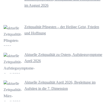
im August 2026
Zeitqualität Pfingsten – der Heilige Geist, Frieden
und Hoffnung
Aktuelle Zeitqualität zu Ostern, Aufstiegssymptome
April 2026
Aktuelle Zeitqualität April 2026, Begleitung im
Aufstieg in die 7. Dimension