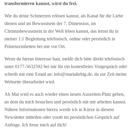
transformieren kannst, wirst du frei.
Wie du deine Schmerzen erlösen kannst, als Kanal für die Liebe
dienen und im Bewusstsein der 7. Dimension, im
Christusbewusstsein in der Welt leben kannst, das lernst du in
meiner 1:1 Begleitung telefonisch, online oder persönlich in
Präsenzeinheiten bei mir vor Ort.
Wenn du hieran Interesse hast, melde dich bitte direkt telefonisch
unter 0177-5632592 bei mir für ein kostenfreies Vorgespräch oder
schreib mir eine Email an: info@marialiebig.de, da zur Zeit meine
Webseite überarbeitet wird.
Ab Mai wird es auch wieder einen neuen Auszeiten-Platz geben,
an dem du mich besuchen und persönlich mit mir arbeiten kannst.
Nähere Informationen hierzu werde ich in Kürze in diesem
Newsletter mitteilen oder vorab im persönlichen Gespräch auf
Anfrage. Ich freue mich auf dich!