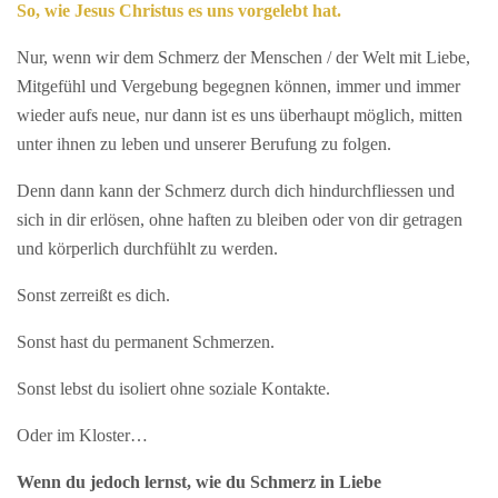
So, wie Jesus Christus es uns vorgelebt hat.
Nur, wenn wir dem Schmerz der Menschen / der Welt mit Liebe,
Mitgefühl und Vergebung begegnen können, immer und immer
wieder aufs neue, nur dann ist es uns überhaupt möglich, mitten
unter ihnen zu leben und unserer Berufung zu folgen.
Denn dann kann der Schmerz durch dich hindurchfliessen und
sich in dir erlösen, ohne haften zu bleiben oder von dir getragen
und körperlich durchfühlt zu werden.
Sonst zerreißt es dich.
Sonst hast du permanent Schmerzen.
Sonst lebst du isoliert ohne soziale Kontakte.
Oder im Kloster…
Wenn du jedoch lernst, wie du Schmerz in Liebe