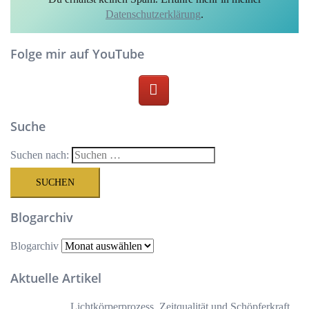
Datenschutzerklärung
.
Folge mir auf YouTube
Suche
Suchen nach:
Blogarchiv
Blogarchiv
Aktuelle Artikel
Lichtkörperprozess, Zeitqualität und Schöpferkraft