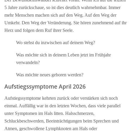
5 Jahre zurückschaue, so ist dies deutlich wahrnehmbar. Immer
mehr Menschen machen sich auf den Weg. Auf den Weg der
Umkehr. Den Weg der Veränderung. Sie hören zunehmend auf ihr
Herz und folgen dem Ruf ihrer Seele.
Wo stehst du inzwischen auf deinem Weg?
Was möchte sich in deinem Leben jetzt im Frühjahr
verwandeln?
Was möchte neues geboren werden?
Aufstiegssymptome April 2026
Aufstiegssymptome kehrten zurück oder verstärken sich noch
einmal. Auffällig war in den letzten Wochen, dass viele parallel
unter Symptomen im Hals litten. Halsschmerzen,
Schluckbeschwerden, Beeinträchtigungen beim Sprechen und
Atmen, geschwollene Lymphknoten am Hals oder