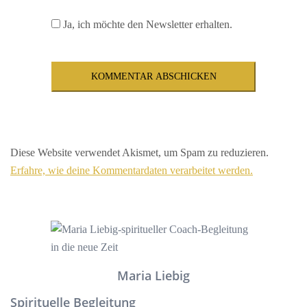
Ja, ich möchte den Newsletter erhalten.
Diese Website verwendet Akismet, um Spam zu reduzieren.
Erfahre, wie deine Kommentardaten verarbeitet werden.
Maria Liebig
Spirituelle Begleitung