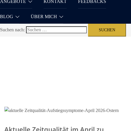
ANGEBOTE
KONTAKT
FEEDBACKS
BLOG
ÜBER MICH
Suchen nach:
Aktuelle Zeitqualität im April zu