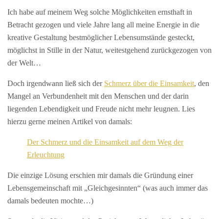
Ich habe auf meinem Weg solche Möglichkeiten ernsthaft in
Betracht gezogen und viele Jahre lang all meine Energie in die
kreative Gestaltung bestmöglicher Lebensumstände gesteckt,
möglichst in Stille in der Natur, weitestgehend zurückgezogen von
der Welt…
Doch irgendwann ließ sich der
Schmerz über die Einsamkeit
, den
Mangel an Verbundenheit mit den Menschen und der darin
liegenden Lebendigkeit und Freude nicht mehr leugnen. Lies
hierzu gerne meinen Artikel von damals:
Der Schmerz und die Einsamkeit auf dem Weg der
Erleuchtung
Die einzige Lösung erschien mir damals die Gründung einer
Lebensgemeinschaft mit „Gleichgesinnten“ (was auch immer das
damals bedeuten mochte…)