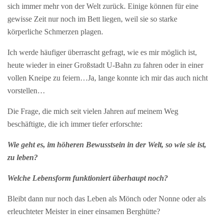
sich immer mehr von der Welt zurück. Einige können für eine
gewisse Zeit nur noch im Bett liegen, weil sie so starke
körperliche Schmerzen plagen.
Ich werde häufiger überrascht gefragt, wie es mir möglich ist,
heute wieder in einer Großstadt U-Bahn zu fahren oder in einer
vollen Kneipe zu feiern…Ja, lange konnte ich mir das auch nicht
vorstellen…
Die Frage, die mich seit vielen Jahren auf meinem Weg
beschäftigte, die ich immer tiefer erforschte:
Wie geht es, im höheren Bewusstsein in der Welt, so wie sie ist,
zu leben?
Welche Lebensform funktioniert überhaupt noch?
Bleibt dann nur noch das Leben als Mönch oder Nonne oder als
erleuchteter Meister in einer einsamen Berghütte?