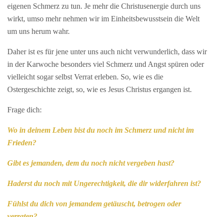
eigenen Schmerz zu tun. Je mehr die Christusenergie durch uns
wirkt, umso mehr nehmen wir im Einheitsbewusstsein die Welt
um uns herum wahr.
Daher ist es für jene unter uns auch nicht verwunderlich, dass wir
in der Karwoche besonders viel Schmerz und Angst spüren oder
vielleicht sogar selbst Verrat erleben. So, wie es die
Ostergeschichte zeigt, so, wie es Jesus Christus ergangen ist.
Frage dich:
Wo in deinem Leben bist du noch im Schmerz und nicht im
Frieden?
Gibt es jemanden, dem du noch nicht vergeben hast?
Haderst du noch mit Ungerechtigkeit, die dir widerfahren ist?
Fühlst du dich von jemandem getäuscht, betrogen oder
verraten?