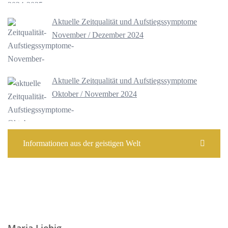
Aktuelle Zeitqualität und Aufstiegssymptome
November / Dezember 2024
Aktuelle Zeitqualität und Aufstiegssymptome
Oktober / November 2024
Informationen aus der geistigen Welt
Maria Liebig