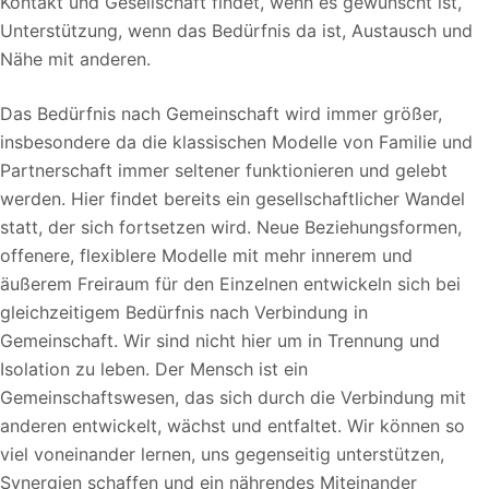
Kontakt und Gesellschaft findet, wenn es gewünscht ist,
Unterstützung, wenn das Bedürfnis da ist, Austausch und
Nähe mit anderen.
Das Bedürfnis nach Gemeinschaft wird immer größer,
insbesondere da die klassischen Modelle von Familie und
Partnerschaft immer seltener funktionieren und gelebt
werden. Hier findet bereits ein gesellschaftlicher Wandel
statt, der sich fortsetzen wird. Neue Beziehungsformen,
offenere, flexiblere Modelle mit mehr innerem und
äußerem Freiraum für den Einzelnen entwickeln sich bei
gleichzeitigem Bedürfnis nach Verbindung in
Gemeinschaft. Wir sind nicht hier um in Trennung und
Isolation zu leben. Der Mensch ist ein
Gemeinschaftswesen, das sich durch die Verbindung mit
anderen entwickelt, wächst und entfaltet. Wir können so
viel voneinander lernen, uns gegenseitig unterstützen,
Synergien schaffen und ein nährendes Miteinander