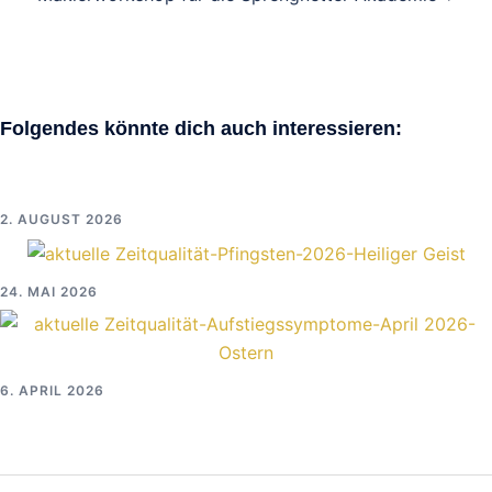
Folgendes könnte dich auch interessieren:
2. AUGUST 2026
24. MAI 2026
6. APRIL 2026