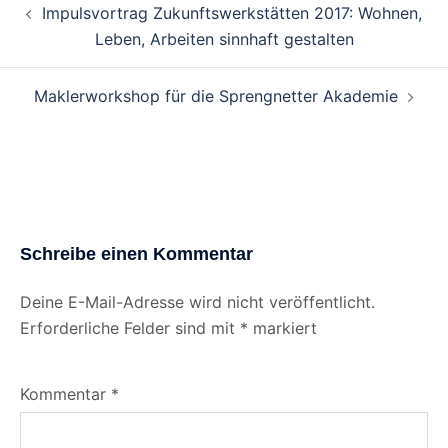
Beitragsnavigation
Impulsvortrag Zukunftswerkstätten 2017: Wohnen,
Leben, Arbeiten sinnhaft gestalten
Maklerworkshop für die Sprengnetter Akademie
Schreibe einen Kommentar
Deine E-Mail-Adresse wird nicht veröffentlicht.
Erforderliche Felder sind mit
*
markiert
Kommentar
*