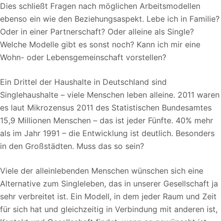
Dies schließt Fragen nach möglichen Arbeitsmodellen
ebenso ein wie den Beziehungsaspekt. Lebe ich in Familie?
Oder in einer Partnerschaft? Oder alleine als Single?
Welche Modelle gibt es sonst noch? Kann ich mir eine
Wohn- oder Lebensgemeinschaft vorstellen?
Ein Drittel der Haushalte in Deutschland sind
Singlehaushalte – viele Menschen leben alleine. 2011 waren
es laut Mikrozensus 2011 des Statistischen Bundesamtes
15,9 Millionen Menschen – das ist jeder Fünfte. 40% mehr
als im Jahr 1991 – die Entwicklung ist deutlich. Besonders
in den Großstädten. Muss das so sein?
Viele der alleinlebenden Menschen wünschen sich eine
Alternative zum Singleleben, das in unserer Gesellschaft ja
sehr verbreitet ist. Ein Modell, in dem jeder Raum und Zeit
für sich hat und gleichzeitig in Verbindung mit anderen ist,