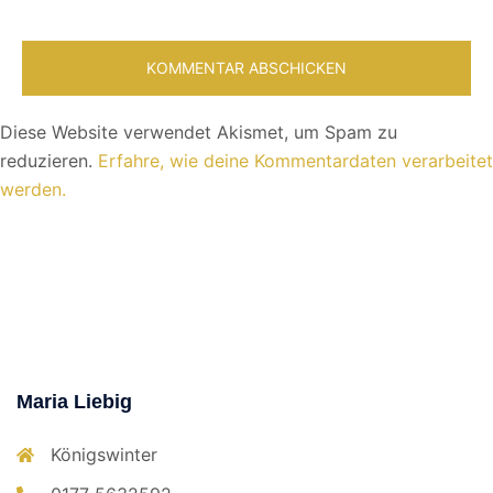
Diese Website verwendet Akismet, um Spam zu
reduzieren.
Erfahre, wie deine Kommentardaten verarbeitet
werden.
Maria Liebig
Königswinter