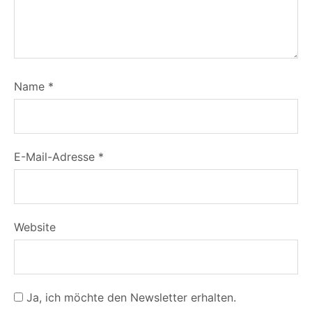
Name
*
E-Mail-Adresse
*
Website
Ja, ich möchte den Newsletter erhalten.