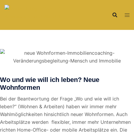
Zum
Inhalt
springen
Wo und wie will ich leben? Neue
Wohnformen
Bei der Beantwortung der Frage „Wo und wie will ich
leben?“ (Wohnen & Arbeiten) haben wir immer mehr
Wahlmöglichkeiten hinsichtlich neuer Wohnformen. Auch
Arbeitsplätze werden flexibler, immer mehr Unternehmen
richten Home-Office- oder mobile Arbeitsplätze ein. Die