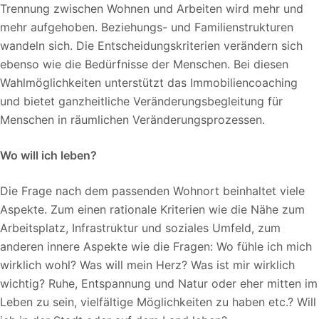
Trennung zwischen Wohnen und Arbeiten wird mehr und
mehr aufgehoben. Beziehungs- und Familienstrukturen
wandeln sich. Die Entscheidungskriterien verändern sich
ebenso wie die Bedürfnisse der Menschen. Bei diesen
Wahlmöglichkeiten unterstützt das Immobiliencoaching
und bietet ganzheitliche Veränderungsbegleitung für
Menschen in räumlichen Veränderungsprozessen.
Wo will ich leben?
Die Frage nach dem passenden Wohnort beinhaltet viele
Aspekte. Zum einen rationale Kriterien wie die Nähe zum
Arbeitsplatz, Infrastruktur und soziales Umfeld, zum
anderen innere Aspekte wie die Fragen: Wo fühle ich mich
wirklich wohl? Was will mein Herz? Was ist mir wirklich
wichtig? Ruhe, Entspannung und Natur oder eher mitten im
Leben zu sein, vielfältige Möglichkeiten zu haben etc.? Will