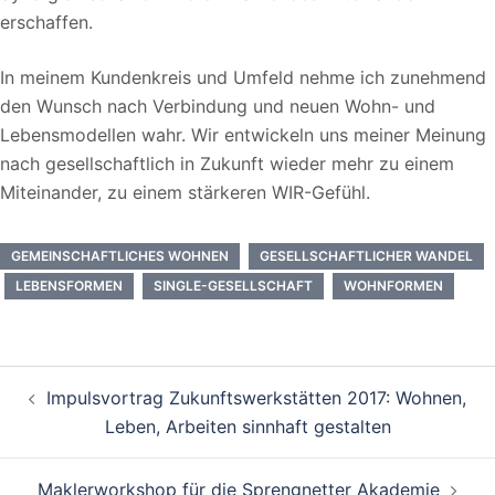
erschaffen.
In meinem Kundenkreis und Umfeld nehme ich zunehmend
den Wunsch nach Verbindung und neuen Wohn- und
Lebensmodellen wahr. Wir entwickeln uns meiner Meinung
nach gesellschaftlich in Zukunft wieder mehr zu einem
Miteinander, zu einem stärkeren WIR-Gefühl.
GEMEINSCHAFTLICHES WOHNEN
GESELLSCHAFTLICHER WANDEL
LEBENSFORMEN
SINGLE-GESELLSCHAFT
WOHNFORMEN
Beitragsnavigation
Impulsvortrag Zukunftswerkstätten 2017: Wohnen,
Leben, Arbeiten sinnhaft gestalten
Maklerworkshop für die Sprengnetter Akademie