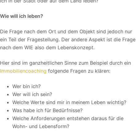
ich in der Stadt oder auf dem Land leben?
Wie will ich leben?
Die Frage nach dem Ort und dem Objekt sind jedoch nur
ein Teil der Fragestellung. Der andere Aspekt ist die Frage
nach dem WIE also dem Lebenskonzept.
Hier sind im ganzheitlichen Sinne zum Beispiel durch ein
Immobiliencoaching
folgende Fragen zu klären:
Wer bin ich?
Wer will ich sein?
Welche Werte sind mir in meinem Leben wichtig?
Was habe ich für Bedürfnisse?
Welche Anforderungen entstehen daraus für die
Wohn- und Lebensform?