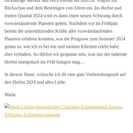
rückläufige Merkur lädt noch einmal bis zum 28. August zur
Rückschau und dem Bereinigen von Altem ein. Im Herbst und
letzten Quartal 2024 wird es dann einen neuen Schwung durch
vorwärtslaufende Planeten geben. Nachdem wir im Frühjahr
bereits die unterstützenden Kräfte aller vorwärtslaufenden
Planeten erfahren konnten, war die Prognose zum Sommer 2024
genau so, wie ich es bei mir und meinen Klienten erlebt habe,
eher verhalten. So dürfen wir gespannt sein, was uns der nahende
Herbst energetisch ins Feld bringen mag…
In diesem Sinne, wünsche ich dir eine gute Vorbereitungszeit auf
den Herbst 2024 und alles Liebe
Maria