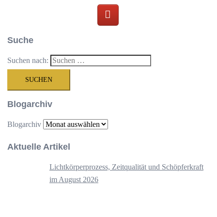
Suche
Suchen nach:
Blogarchiv
Blogarchiv
Aktuelle Artikel
Lichtkörperprozess, Zeitqualität und Schöpferkraft
im August 2026