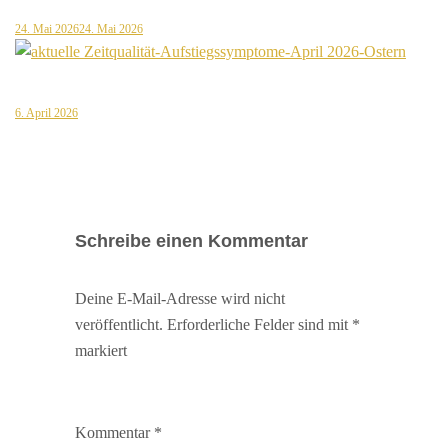
24. Mai 2026
24. Mai 2026
6. April 2026
Schreibe einen Kommentar
Deine E-Mail-Adresse wird nicht
veröffentlicht.
Erforderliche Felder sind mit
*
markiert
Kommentar
*