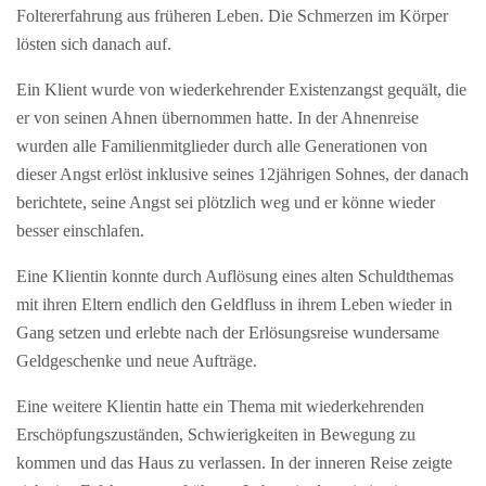
Foltererfahrung aus früheren Leben. Die Schmerzen im Körper
lösten sich danach auf.
Ein Klient wurde von wiederkehrender Existenzangst gequält, die
er von seinen Ahnen übernommen hatte. In der Ahnenreise
wurden alle Familienmitglieder durch alle Generationen von
dieser Angst erlöst inklusive seines 12jährigen Sohnes, der danach
berichtete, seine Angst sei plötzlich weg und er könne wieder
besser einschlafen.
Eine Klientin konnte durch Auflösung eines alten Schuldthemas
mit ihren Eltern endlich den Geldfluss in ihrem Leben wieder in
Gang setzen und erlebte nach der Erlösungsreise wundersame
Geldgeschenke und neue Aufträge.
Eine weitere Klientin hatte ein Thema mit wiederkehrenden
Erschöpfungszuständen, Schwierigkeiten in Bewegung zu
kommen und das Haus zu verlassen. In der inneren Reise zeigte