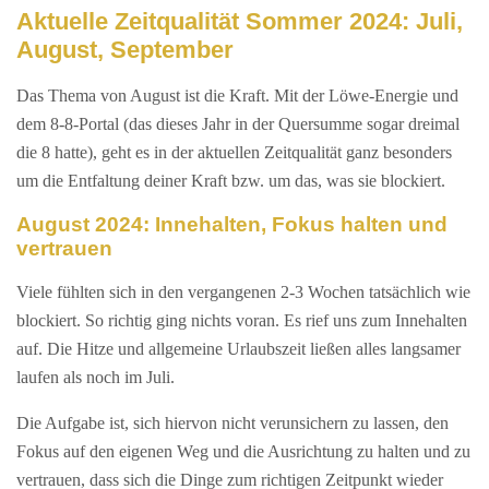
Aktuelle Zeitqualität Sommer 2024: Juli,
August, September
Das Thema von August ist die Kraft. Mit der Löwe-Energie und
dem 8-8-Portal (das dieses Jahr in der Quersumme sogar dreimal
die 8 hatte), geht es in der aktuellen Zeitqualität ganz besonders
um die Entfaltung deiner Kraft bzw. um das, was sie blockiert.
August 2024: Innehalten, Fokus halten und
vertrauen
Viele fühlten sich in den vergangenen 2-3 Wochen tatsächlich wie
blockiert. So richtig ging nichts voran. Es rief uns zum Innehalten
auf. Die Hitze und allgemeine Urlaubszeit ließen alles langsamer
laufen als noch im Juli.
Die Aufgabe ist, sich hiervon nicht verunsichern zu lassen, den
Fokus auf den eigenen Weg und die Ausrichtung zu halten und zu
vertrauen, dass sich die Dinge zum richtigen Zeitpunkt wieder