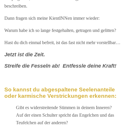
beschreiben.
Dann fragen sich meine KientINNen immer wieder:
Warum habe ich so lange festgehalten, getragen und gelitten?
Hast du dich einmal befreit, ist das fast nicht mehr vorstellbar…
Jetzt ist die Zeit.
Streife die Fesseln ab!
Entfessle deine Kraft!
So kannst du abgespaltene Seelenanteile
oder karmische Verstrickungen erkennen:
Gibt es widerstreitende Stimmen in deinem Inneren?
Auf der einen Schulter spricht das Engelchen und das
Teufelchen auf der anderen?