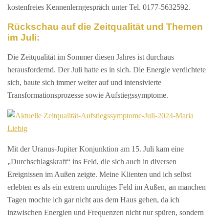
kostenfreies Kennenlerngespräch unter Tel. 0177-5632592.
Rückschau auf die Zeitqualität und Themen
im Juli:
Die Zeitqualität im Sommer diesen Jahres ist durchaus
herausfordernd.
Der Juli hatte es in sich. Die Energie verdichtete
sich, baute sich immer weiter auf und intensivierte
Transformationsprozesse sowie Aufstiegssymptome.
Mit der Uranus-Jupiter Konjunktion am 15. Juli kam eine
„Durchschlagskraft“ ins Feld, die sich auch in diversen
Ereignissen im Außen zeigte. Meine Klienten und ich selbst
erlebten es als ein extrem unruhiges Feld im Außen, an manchen
Tagen mochte ich gar nicht aus dem Haus gehen, da ich
inzwischen Energien und Frequenzen nicht nur spüren, sondern