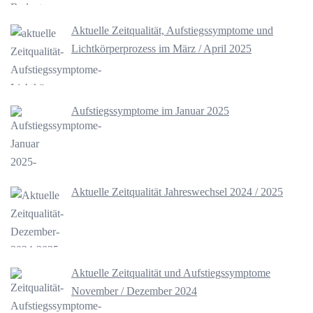
Aktuelle Zeitqualität, Aufstiegssymptome und
Lichtkörperprozess im März / April 2025
Aufstiegssymptome im Januar 2025
Aktuelle Zeitqualität Jahreswechsel 2024 / 2025
Aktuelle Zeitqualität und Aufstiegssymptome
November / Dezember 2024