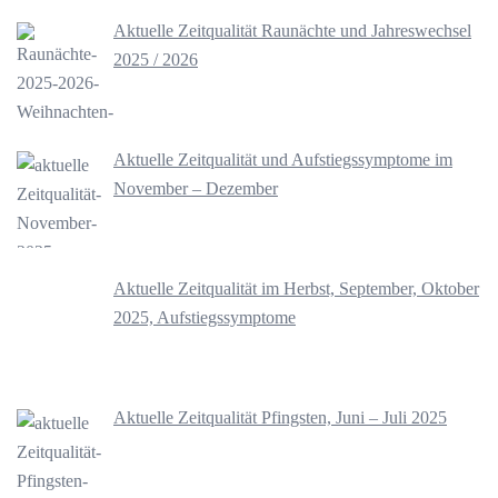
Aktuelle Zeitqualität Raunächte und Jahreswechsel
2025 / 2026
Aktuelle Zeitqualität und Aufstiegssymptome im
November – Dezember
Aktuelle Zeitqualität im Herbst, September, Oktober
2025, Aufstiegssymptome
Aktuelle Zeitqualität Pfingsten, Juni – Juli 2025