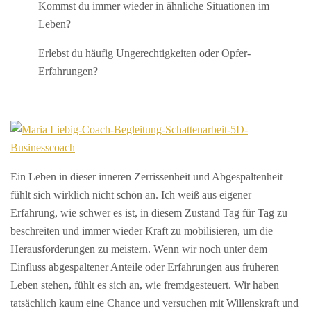
Kommst du immer wieder in ähnliche Situationen im
Leben?
Erlebst du häufig Ungerechtigkeiten oder Opfer-
Erfahrungen?
Ein Leben in dieser inneren Zerrissenheit und Abgespaltenheit
fühlt sich wirklich nicht schön an. Ich weiß aus eigener
Erfahrung, wie schwer es ist, in diesem Zustand Tag für Tag zu
beschreiten und immer wieder Kraft zu mobilisieren, um die
Herausforderungen zu meistern. Wenn wir noch unter dem
Einfluss abgespaltener Anteile oder Erfahrungen aus früheren
Leben stehen, fühlt es sich an, wie fremdgesteuert. Wir haben
tatsächlich kaum eine Chance und versuchen mit Willenskraft und