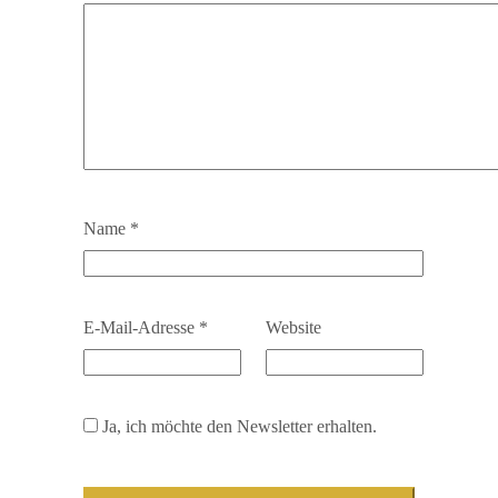
Name
*
E-Mail-Adresse
*
Website
Ja, ich möchte den Newsletter erhalten.