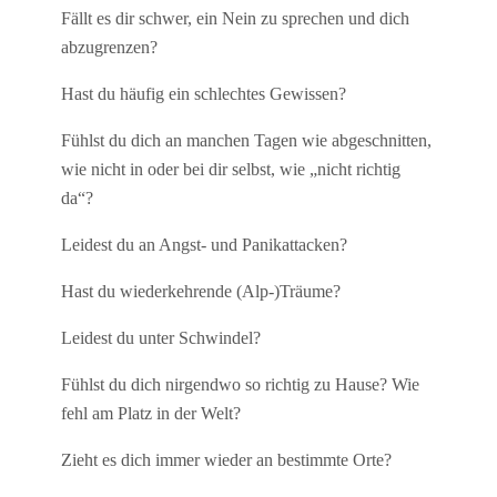
Fällt es dir schwer, ein Nein zu sprechen und dich
abzugrenzen?
Hast du häufig ein schlechtes Gewissen?
Fühlst du dich an manchen Tagen wie abgeschnitten,
wie nicht in oder bei dir selbst, wie „nicht richtig
da“?
Leidest du an Angst- und Panikattacken?
Hast du wiederkehrende (Alp-)Träume?
Leidest du unter Schwindel?
Fühlst du dich nirgendwo so richtig zu Hause? Wie
fehl am Platz in der Welt?
Zieht es dich immer wieder an bestimmte Orte?