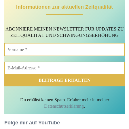
Informationen zur aktuellen Zeitqualität
ABONNIERE MEINEN NEWSLETTER FÜR
UPDATES
ZU
ZEITQUALITÄT
UND SCHWINGUNGSERHÖHUNG
Du erhältst keinen
Spam. Erfahre mehr in meiner
Datenschutzerklärung
.
Folge mir auf YouTube