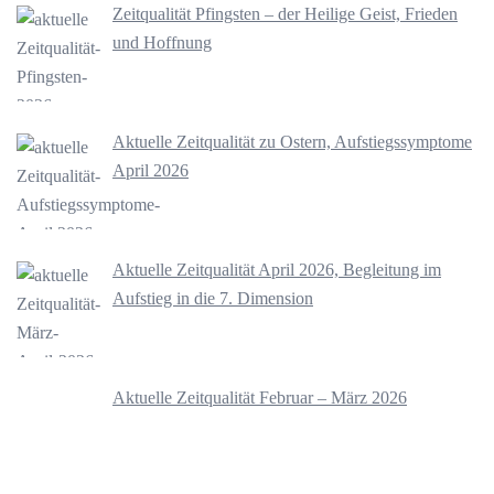
Zeitqualität Pfingsten – der Heilige Geist, Frieden
und Hoffnung
Aktuelle Zeitqualität zu Ostern, Aufstiegssymptome
April 2026
Aktuelle Zeitqualität April 2026, Begleitung im
Aufstieg in die 7. Dimension
Aktuelle Zeitqualität Februar – März 2026