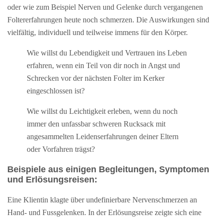
oder wie zum Beispiel Nerven und Gelenke durch vergangenen
Foltererfahrungen heute noch schmerzen. Die Auswirkungen sind
vielfältig, individuell und
teilweise immens für den Körper.
Wie willst du Lebendigkeit und Vertrauen ins Leben
erfahren, wenn ein Teil von dir noch in Angst und
Schrecken vor der nächsten Folter im Kerker
eingeschlossen ist?
Wie willst du Leichtigkeit erleben, wenn du noch
immer den unfassbar schweren Rucksack mit
angesammelten Leidenserfahrungen deiner Eltern
oder Vorfahren trägst?
Beispiele aus einigen Begleitungen, Symptomen
und Erlösungsreisen:
Eine Klientin klagte über undefinierbare Nervenschmerzen an
Hand- und Fussgelenken. In der Erlösungsreise zeigte sich eine