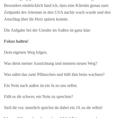
Besonders eindrücklich fand ich, dass eine Klientin genau zum
Zeitpunkt des Attentats in den USA nachts wach wurde und den
Anschlag über ihr Herz spüren konnte.
Die Aufgabe bei der Unruhe im Außen ist ganz klar:
Fokus halten!
Dem eigenen Weg folgen.
Was dient meiner Ausrichtung und meinem neuen Weg?
Was nährt das zarte Pflänzchen und hilft ihm beim wachsen?
Ein Nein nach außen ist ein Ja zu uns selbst.
Fällt es dir schwer, ein Nein zu sprechen?
Stell dir vor, innerlich sprichst du dabei ein JA zu dir selbst!