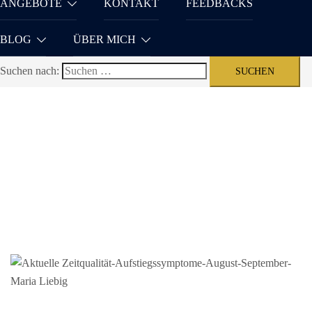
ANGEBOTE
KONTAKT
FEEDBACKS
BLOG
ÜBER MICH
Suchen nach: