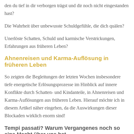
den du tief in dir verborgen trägst und dir noch nicht eingestanden
hast?
Die Wahrheit über unbewusste Schuldgefühle, die dich quälen?
Unerlöste Schatten, Schuld und karmische Verstrickungen,
Erfahrungen aus früheren Leben?
Ahnenreisen und Karma-Auflösung in
früheren Leben
So zeigten die Begleitungen der letzten Wochen insbesondere
tiefe energetische Erlösungsprozesse im Hinblick auf innere
Konflikte durch Schatten- und Kindanteile, in Ahnenreisen und
Karma-Auflösungen aus früheren Leben. Hierauf möchte ich in
diesem Artikel näher eingehen, da die Auswirkungen dieser
Blockaden wirklich enorm sind!
Tempi passati? Warum Vergangenes noch so