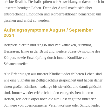
erlebte Realität. Deshalb spüren wir Auswirkungen davon noch in
unserem heutigen Leben. Denn der Anteil macht sich über
entsprechende Emotionen und Körperreaktionen bemerkbar, um
gesehen und erlöst zu werden.
Aufstiegssymptome August / September
2024
Beispiele hierfür sind Angst- und Panikattacken, Atemnot,
Herzrasen, Enge in der Brust und weitere Stress-Symptome des
Körpers sowie Erschöpfung durch innere Konflikte von
Schattenanteilen.
Alte Erfahrungen aus unserer Kindheit oder früheren Leben sind
wie eine Signatur im Zellgedächtnis gespeichert und haben daher
einen großen Einfluss – solange bis sie erlöst und damit gelöscht
sind. Immer wieder erlebe ich in den energetischen inneren
Reisen, wie der Körper noch die alte Last trägt und unter der
Schwere von übernommener Verantwortung oder Schuld leidet