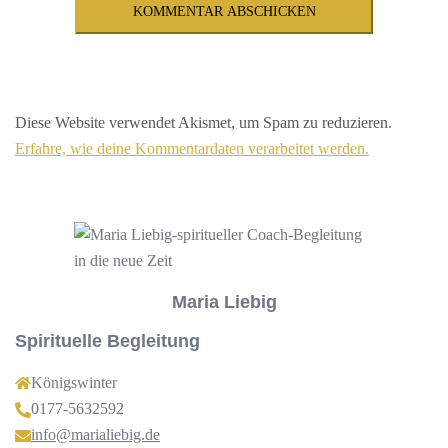
Diese Website verwendet Akismet, um Spam zu reduzieren.
Erfahre, wie deine Kommentardaten verarbeitet werden.
Maria Liebig
Spirituelle Begleitung
Königswinter
0177-5632592
info@marialiebig.de