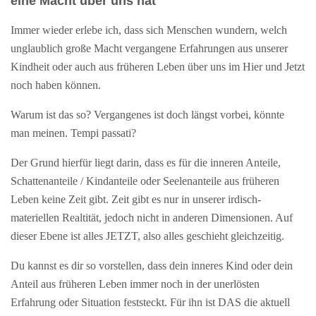
eine Macht über uns hat
Immer wieder erlebe ich, dass sich Menschen wundern, welch
unglaublich große Macht vergangene Erfahrungen aus unserer
Kindheit oder auch aus früheren Leben über uns im Hier und Jetzt
noch haben können.
Warum ist das so? Vergangenes ist doch längst vorbei, könnte
man meinen.
Tempi passati?
Der Grund hierfür liegt darin, dass es für die inneren Anteile,
Schattenanteile / Kindanteile oder Seelenanteile aus früheren
Leben keine Zeit gibt. Zeit gibt es nur in unserer irdisch-
materiellen Realtität, jedoch nicht in anderen Dimensionen. Auf
dieser Ebene ist alles JETZT, also alles geschieht gleichzeitig.
Du kannst es dir so vorstellen, dass dein inneres Kind oder dein
Anteil aus früheren Leben immer noch in der unerlösten
Erfahrung oder Situation feststeckt. Für ihn ist DAS die aktuell