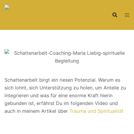
Zum
Inhalt
springen
Schattenarbeit birgt ein riesen Potenzial. Warum es
sich lohnt, sich Unterstützung zu holen, um Anteile zu
integrieren und was für eine enorme Kraft hierin
gebunden ist, erfährst Du im folgenden Video und
auch in meinem Artikel über
Trauma und Spiritualität