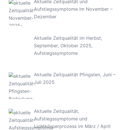
Aktuelle Zeitqualität und
Aufstiegssymptome im November –
Dezember
Aktuelle Zeitqualität im Herbst,
September, Oktober 2025,
Aufstiegssymptome
Aktuelle Zeitqualität Pfingsten, Juni –
Juli 2025
Aktuelle Zeitqualität,
Aufstiegssymptome und
Lichtkörperprozess im März / April