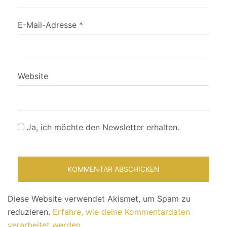
E-Mail-Adresse
*
Website
Ja, ich möchte den Newsletter erhalten.
Diese Website verwendet Akismet, um Spam zu
reduzieren.
Erfahre, wie deine Kommentardaten
verarbeitet werden.