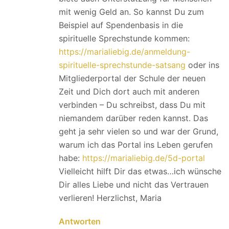
mit wenig Geld an. So kannst Du zum
Beispiel auf Spendenbasis in die
spirituelle Sprechstunde kommen:
https://marialiebig.de/anmeldung-
spirituelle-sprechstunde-satsang
oder ins
Mitgliederportal der Schule der neuen
Zeit und Dich dort auch mit anderen
verbinden – Du schreibst, dass Du mit
niemandem darüber reden kannst. Das
geht ja sehr vielen so und war der Grund,
warum ich das Portal ins Leben gerufen
habe:
https://marialiebig.de/5d-portal
Vielleicht hilft Dir das etwas…ich wünsche
Dir alles Liebe und nicht das Vertrauen
verlieren! Herzlichst, Maria
Antworten