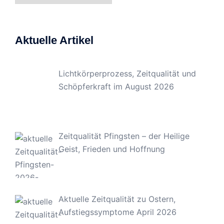
Aktuelle Artikel
Lichtkörperprozess, Zeitqualität und
Schöpferkraft im August 2026
Zeitqualität Pfingsten – der Heilige
Geist, Frieden und Hoffnung
Aktuelle Zeitqualität zu Ostern,
Aufstiegssymptome April 2026