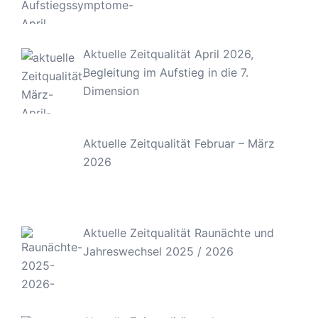
Aktuelle Zeitqualität April 2026,
Begleitung im Aufstieg in die 7.
Dimension
Aktuelle Zeitqualität Februar – März
2026
Aktuelle Zeitqualität Raunächte und
Jahreswechsel 2025 / 2026