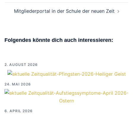
Mitgliederportal in der Schule der neuen Zeit
Folgendes könnte dich auch interessieren:
2. AUGUST 2026
24. MAI 2026
6. APRIL 2026