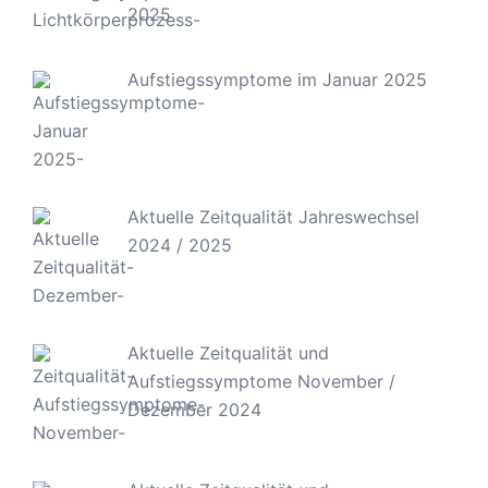
2025
Aufstiegssymptome im Januar 2025
Aktuelle Zeitqualität Jahreswechsel
2024 / 2025
Aktuelle Zeitqualität und
Aufstiegssymptome November /
Dezember 2024