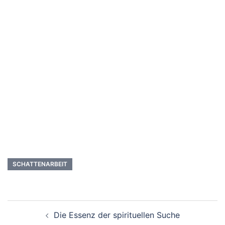
SCHATTENARBEIT
Beitragsnavigation
Die Essenz der spirituellen Suche