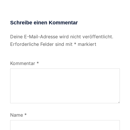
Schreibe einen Kommentar
Deine E-Mail-Adresse wird nicht veröffentlicht.
Erforderliche Felder sind mit
*
markiert
Kommentar
*
Name
*