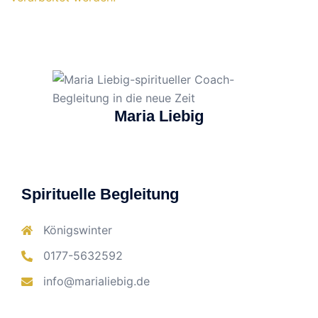
Maria Liebig
Spirituelle Begleitung
Königswinter
0177-5632592
info@marialiebig.de