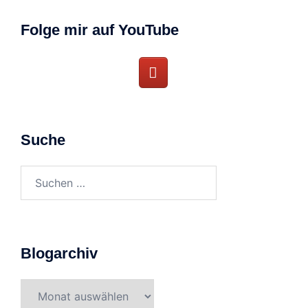
Folge mir auf YouTube
Suche
Suchen
nach:
Blogarchiv
Blogarchiv