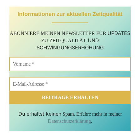
Informationen zur aktuellen Zeitqualität
UPDATES
ABONNIERE MEINEN NEWSLETTER FÜR
UND
ZU ZEITQUALITÄT
SCHWINGUNGSERHÖHUNG
Du erhältst keinen
Spam. Erfahre mehr in meiner
Datenschutzerklärung
.