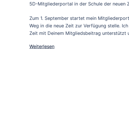
5D-Mitgliederportal in der Schule der neuen Z
Zum 1. September startet mein Mitgliederport
Weg in die neue Zeit zur Verfügung stelle. I
Zeit mit Deinem Mitgliedsbeitrag unterstützt 
Weiterlesen