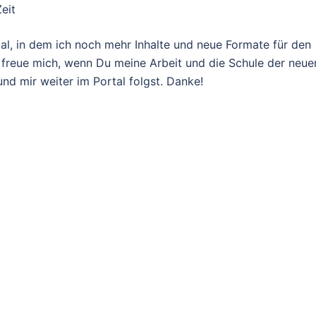
eit
al, in dem ich noch mehr Inhalte und neue Formate für den
ch freue mich, wenn Du meine Arbeit und die Schule der neue
und mir weiter im Portal folgst. Danke!