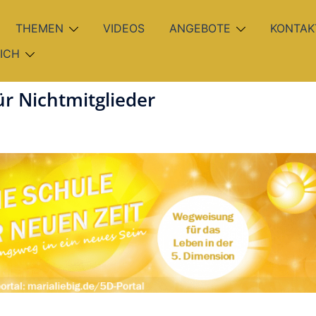
THEMEN
VIDEOS
ANGEBOTE
KONTAK
ICH
ür Nichtmitglieder