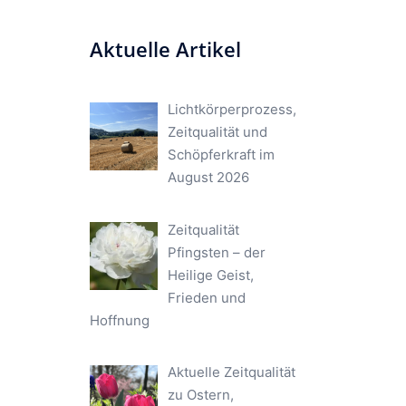
Aktuelle Artikel
Lichtkörperprozess,
Zeitqualität und
Schöpferkraft im
August 2026
Zeitqualität
Pfingsten – der
Heilige Geist,
Frieden und
Hoffnung
Aktuelle Zeitqualität
zu Ostern,