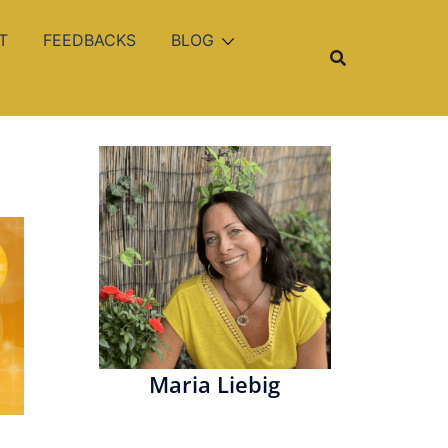
T
FEEDBACKS
BLOG
Maria Liebig