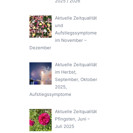
2025 / 2026
Aktuelle Zeitqualität
und
Aufstiegssymptome
im November –
Dezember
Aktuelle Zeitqualität
im Herbst,
September, Oktober
2025,
Aufstiegssymptome
Aktuelle Zeitqualität
Pfingsten, Juni –
Juli 2025