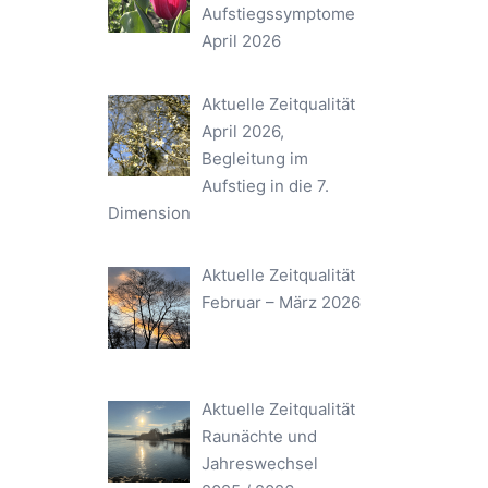
Aufstiegssymptome
April 2026
Aktuelle Zeitqualität
April 2026,
Begleitung im
Aufstieg in die 7.
Dimension
Aktuelle Zeitqualität
Februar – März 2026
Aktuelle Zeitqualität
Raunächte und
Jahreswechsel