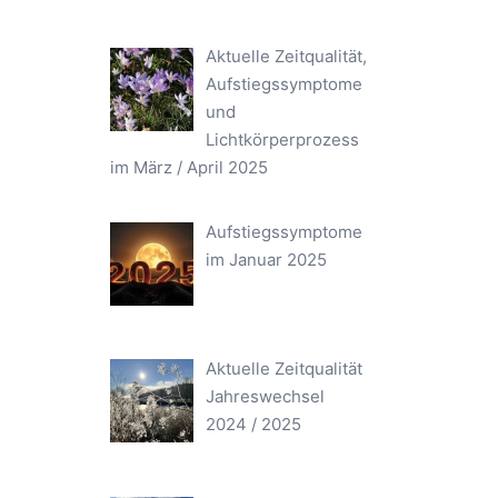
Aktuelle Zeitqualität,
Aufstiegssymptome
und
Lichtkörperprozess
im März / April 2025
Aufstiegssymptome
im Januar 2025
Aktuelle Zeitqualität
Jahreswechsel
2024 / 2025